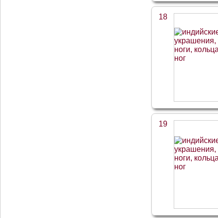
18
19