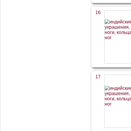
16
17