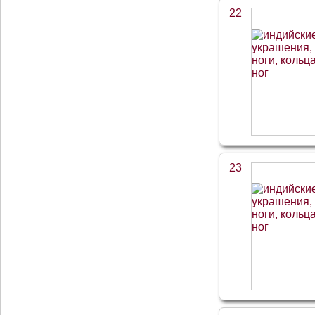
22
23