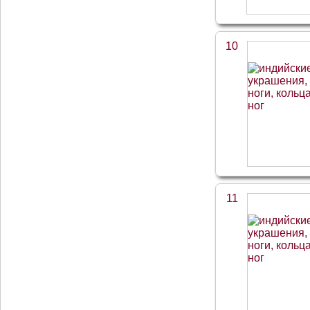
10
11