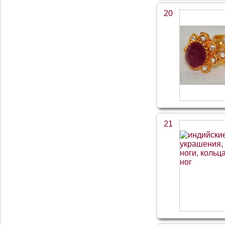
20
21