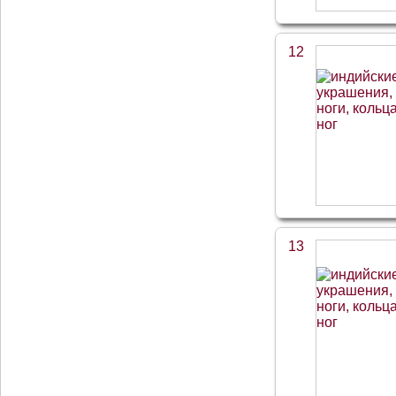
12
13