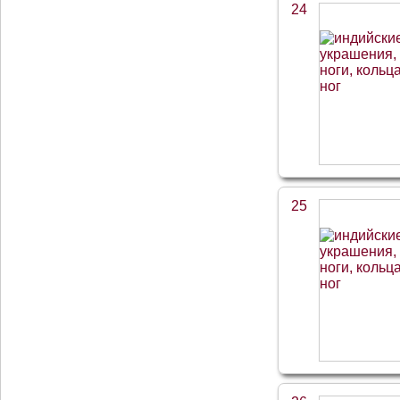
24
25