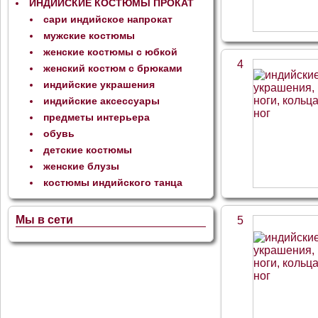
ИНДИЙСКИЕ КОСТЮМЫ ПРОКАТ
сари индийское напрокат
мужские костюмы
женские костюмы с юбкой
4
женский костюм с брюками
индийские украшения
индийские аксессуары
предметы интерьера
обувь
детские костюмы
женские блузы
костюмы индийского танца
Мы в сети
5