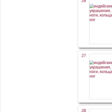
26
27
28