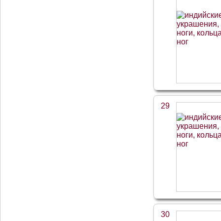
29
30