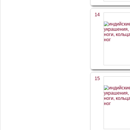
14
15