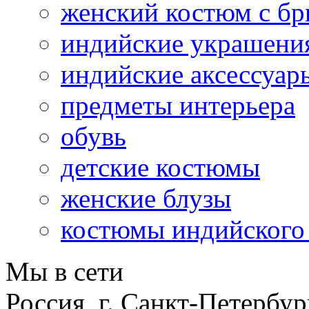
женский костюм с б
индийские украшени
индийские аксессуар
предметы интерьера
обувь
детские костюмы
женские блузы
костюмы индийского
Мы в сети
Россия, г. Санкт-Петербур