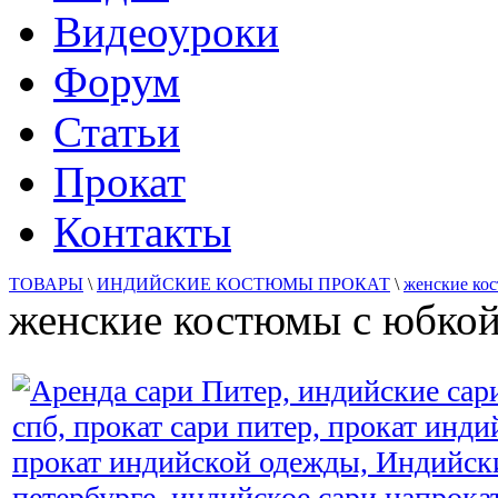
Видеоуроки
Форум
Статьи
Прокат
Контакты
ТОВАРЫ
\
ИНДИЙСКИЕ КОСТЮМЫ ПРОКАТ
\
женские ко
женские костюмы с юбко