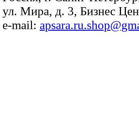
ул. Мира, д. 3, Бизнес Це
e-mail:
apsara.ru.shop@gm