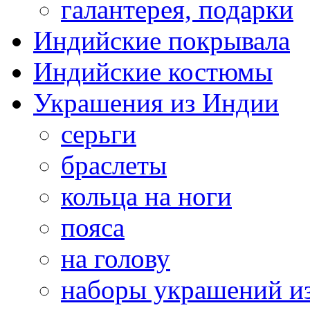
галантерея, подарки
Индийские покрывала
Индийские костюмы
Украшения из Индии
серьги
браслеты
кольца на ноги
пояса
на голову
наборы украшений и