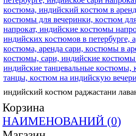
индийский костюм раджастани лаван
Корзина
НАИМЕНОВАНИЙ
(0)
Магазин