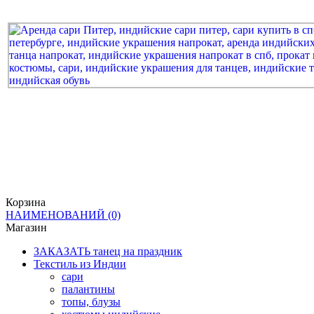
Корзина
НАИМЕНОВАНИЙ
(0)
Магазин
ЗАКАЗАТЬ танец на праздник
Текстиль из Индии
сари
палантины
топы, блузы